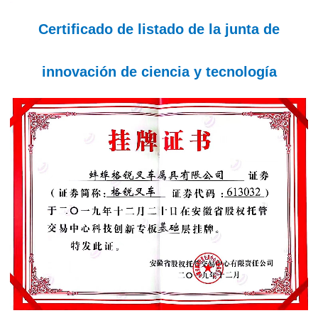
Certificado de listado de la junta de
innovación de ciencia y tecnología