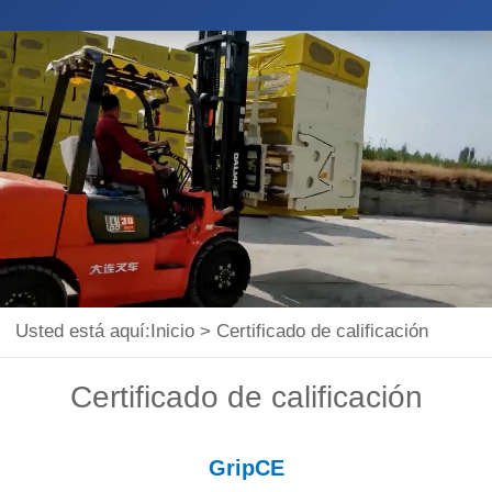
Usted está aquí:
Inicio
>
Certificado de calificación
Certificado de calificación
GripCE