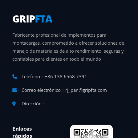
GRIP
FTA
Fabricante profesional de implementos para
montacargas, comprometido a ofrecer soluciones de
manejo de materiales de alto rendimiento, seguras y
confiables para clientes en todo el mundo
Teléfono：+86 138 6568 7391
Correo electrónico：rj_pan@gripfta.com
Dirección：
Enlaces
rápidos