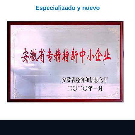
Especializado y nuevo