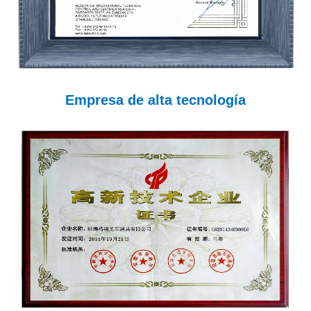
Empresa de alta tecnología