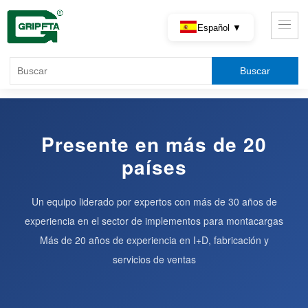
Español ▼
Presente en más de 20
países
Un equipo liderado por expertos con más de 30 años de
experiencia en el sector de implementos para montacargas
Más de 20 años de experiencia en I+D, fabricación y
servicios de ventas