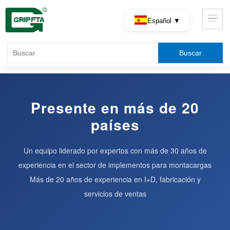
Español ▼
Presente en más de 20
países
Un equipo liderado por expertos con más de 30 años de
experiencia en el sector de implementos para montacargas
Más de 20 años de experiencia en I+D, fabricación y
servicios de ventas