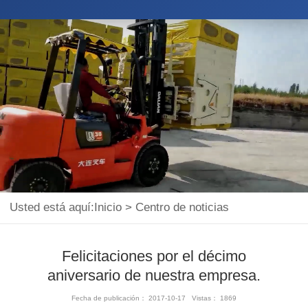
Usted está aquí:
Inicio
>
Centro de noticias
Felicitaciones por el décimo
aniversario de nuestra empresa.
Fecha de publicación： 2017-10-17 Vistas： 1869