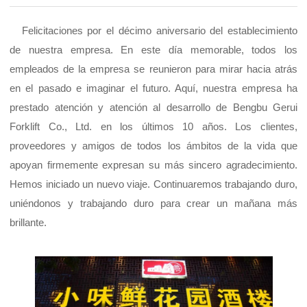
Felicitaciones por el décimo aniversario del establecimiento
de nuestra empresa. En este día memorable, todos los
empleados de la empresa se reunieron para mirar hacia atrás
en el pasado e imaginar el futuro. Aquí, nuestra empresa ha
prestado atención y atención al desarrollo de Bengbu Gerui
Forklift Co., Ltd. en los últimos 10 años. Los clientes,
proveedores y amigos de todos los ámbitos de la vida que
apoyan firmemente expresan su más sincero agradecimiento.
Hemos iniciado un nuevo viaje. Continuaremos trabajando duro,
uniéndonos y trabajando duro para crear un mañana más
brillante.