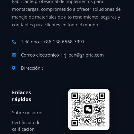
Fabricante profesional de implementos para
montacargas, comprometido a ofrecer soluciones de
manejo de materiales de alto rendimiento, seguras y
confiables para clientes en todo el mundo
Teléfono：+86 138 6568 7391
Correo electrónico：rj_pan@gripfta.com
Dirección：
Enlaces
rápidos
Sobre nosotros
Certificado de
calificación