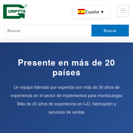
Español ▼
Presente en más de 20
países
Un equipo liderado por expertos con más de 30 años de
experiencia en el sector de implementos para montacargas
Más de 20 años de experiencia en I+D, fabricación y
servicios de ventas