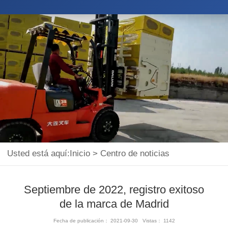
Usted está aquí:
Inicio
>
Centro de noticias
Septiembre de 2022, registro exitoso
de la marca de Madrid
Fecha de publicación： 2021-09-30 Vistas： 1142