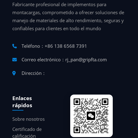
Fabricante profesional de implementos para
montacargas, comprometido a ofrecer soluciones de
manejo de materiales de alto rendimiento, seguras y
confiables para clientes en todo el mundo
Teléfono：+86 138 6568 7391
Correo electrónico：rj_pan@gripfta.com
Dirección：
Enlaces
rápidos
Sobre nosotros
Certificado de
calificación